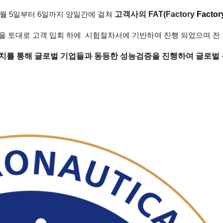
고객사의
FAT(Factory
Factor
월
5
일부터
6
일까지 양일간에 걸쳐
을 토대로 고객 입회 하에
시험절차서에 기반하여
진행 되었으며 전
설치를 통해 글로벌 기업들과 동등한 성능검증을 진행하여
글로벌