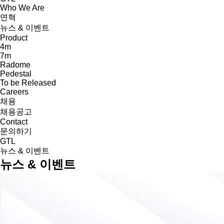
Who We Are
연혁
뉴스 & 이벤트
Product
4m
7m
Radome
Pedestal
To be Released
Careers
채용
채용공고
Contact
문의하기
GTL
뉴스 & 이벤트
뉴스 & 이벤트