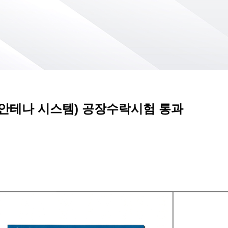
게이트웨이 안테나 시스템) 공장수락시험 통과