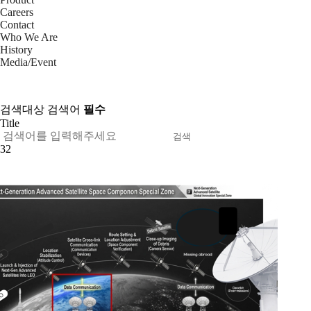
Careers
Contact
Who We Are
History
Media/Event
검색대상
검색어
필수
검색
32