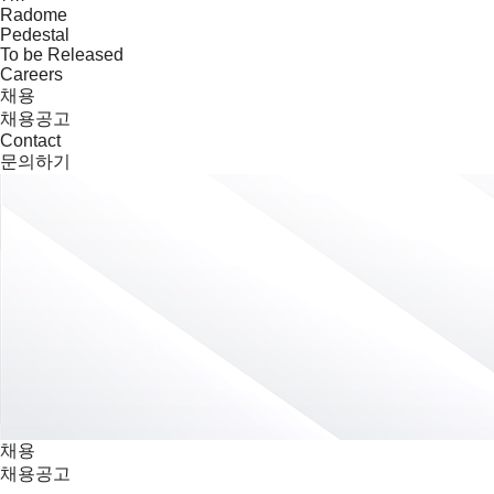
Radome
Pedestal
To be Released
Careers
채용
채용공고
Contact
문의하기
채용
Careers
채용
채용
채용공고