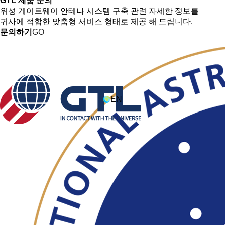
GTL 제품 문의
위성 게이트웨이 안테나 시스템 구축 관련 자세한 정보를
귀사에 적합한 맞춤형 서비스 형태로 제공 해 드립니다.
문의하기
GO
EN